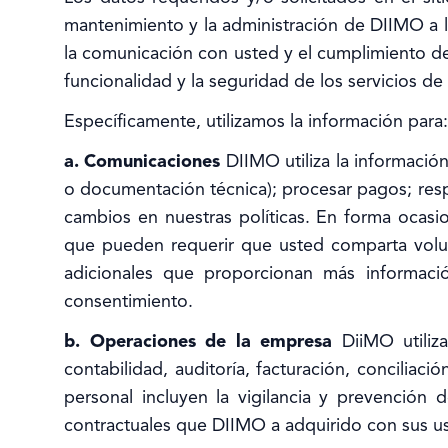
mantenimiento y la administración de DIIMO a la
la comunicación con usted y el cumplimiento de 
funcionalidad y la seguridad de los servicios de
Específicamente, utilizamos la información para:
a. Comunicaciones
DIIMO utiliza la informació
o documentación técnica); procesar pagos; respo
cambios en nuestras políticas. En forma ocasi
que pueden requerir que usted comparta volunt
adicionales que proporcionan más informació
consentimiento.
b. Operaciones de la empresa
DiiMO utiliz
contabilidad, auditoría, facturación, conciliac
personal incluyen la vigilancia y prevención 
contractuales que DIIMO a adquirido con sus u