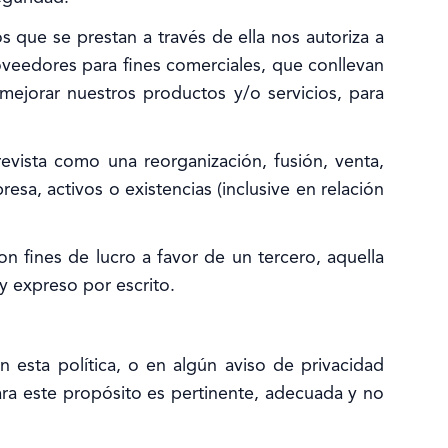
s que se prestan a través de ella nos autoriza a
veedores para fines comerciales, que conllevan
mejorar nuestros productos y/o servicios, para
evista como una reorganización, fusión, venta,
esa, activos o existencias (inclusive en relación
on fines de lucro a favor de un tercero, aquella
y expreso por escrito.
n esta política, o en algún aviso de privacidad
ara este propósito es pertinente, adecuada y no