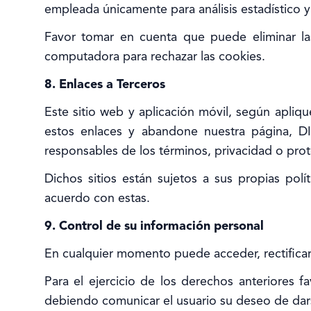
empleada únicamente para análisis estadístico 
Favor tomar en cuenta que puede eliminar l
computadora para rechazar las cookies.
8. Enlaces a Terceros
Este sitio web y aplicación móvil, según apliq
estos enlaces y abandone nuestra página, DI
responsables de los términos, privacidad o prote
Dichos sitios están sujetos a sus propias pol
acuerdo con estas.
9. Control de su información personal
En cualquier momento puede acceder, rectificar,
Para el ejercicio de los derechos anteriores f
debiendo comunicar el usuario su deseo de dars