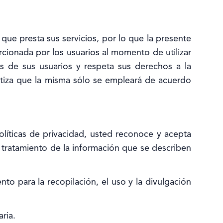
ue presta sus servicios, por lo que la presente
cionada por los usuarios al momento de utilizar
 de sus usuarios y respeta sus derechos a la
antiza que la misma sólo se empleará de acuerdo
políticas de privacidad, usted reconoce y acepta
y tratamiento de la información que se describen
to para la recopilación, el uso y la divulgación
ria.