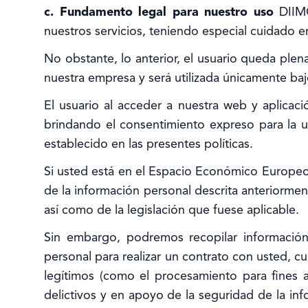
c. Fundamento legal para nuestro uso
DIIM
nuestros servicios, teniendo especial cuidado en
No obstante, lo anterior, el usuario queda ple
nuestra empresa y será utilizada únicamente baj
El usuario al acceder a nuestra web y aplicaci
brindando el consentimiento expreso para la u
establecido en las presentes políticas.
Si usted está en el Espacio Económico Europeo 
de la información personal descrita anteriormen
así como de la legislación que fuese aplicable.
Sin embargo, podremos recopilar informació
personal para realizar un contrato con usted, 
legítimos (como el procesamiento para fines a
delictivos y en apoyo de la seguridad de la inf