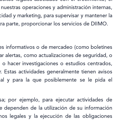
 nuestras operaciones y administración internas,
cidad y marketing, para supervisar y mantener la
tra parte, proporcionar los servicios de DIIMO.
ales informativos o de mercadeo (como boletines
ar alertas, como actualizaciones de seguridad, o
 o hacer investigaciones o estudios centrados,
. Estas actividades generalmente tienen avisos
nal y para la que posiblemente se le pida el
sa; por ejemplo, para ejecutar actividades de
que dependen de la utilización de su información
hos legales y la ejecución de las obligaciones