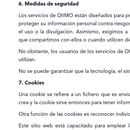
6. Medidas de seguridad
Los servicios de DIIMO están diseñados para pr
proteger su información personal contra riesgos
el uso o la divulgación. Asimismo, exigimos a
que compartimos con ellos o cuando utilicen di
No obstante, los usuarios de los servicios de D
utilizan.
No se puede garantizar que la tecnología, el s
7. Cookies
Una cookie se refiere a un fichero que es envia
crea y la cookie sirve entonces para tener inform
Otra función de las cookies es reconocer individ
Este sitio web está capacitado para emplear l