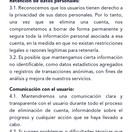
Retención de datos personales:
3.1. Reconocemos que los usuarios tienen derecho a
la privacidad de sus datos personales. Por lo tanto,
una vez que se elimina una cuenta, nos
comprometemos a borrar de forma permanente y
segura toda la información personal asociada a esa
cuenta, en la medida en que no existan restricciones
legales o razones legítimas para retenerla.
3.2. Es posible que mantengamos cierta información
no identificable, como datos estadísticos agregados
o registros de transacciones anónimas, con fines de
análisis y mejora de nuestros servicios.
Comunicación con el usuario:
4.1. Mantendremos una comunicación clara y
transparente con el usuario durante todo el proceso
de eliminación de cuenta, informándole sobre el
progreso y cualquier acción que se haya llevado a
cabo.