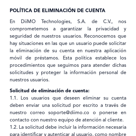
POLÍTICA DE ELIMINACIÓN DE CUENTA
En DiiMO Technologies, S.A. de C.V., nos
comprometemos a garantizar la privacidad y
seguridad de nuestros usuarios. Reconocemos que
hay situaciones en las que un usuario puede solicitar
la eliminación de su cuenta en nuestra aplicación
móvil de préstamos. Esta política establece los
procedimientos que seguimos para atender dichas
solicitudes y proteger la información personal de
nuestros usuarios.
Solicitud de eliminación de cuenta:
1.1. Los usuarios que deseen eliminar su cuenta
deben enviar una solicitud por escrito a través de
nuestro correo soporte@diimo.co o ponerse en
contacto con nuestro equipo de atención al cliente.
1.2. La solicitud debe incluir la información necesaria
para identificar y autenticar al usuario, como nombre