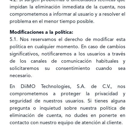
4.2. Si surgen problemas o dificultades técnicas que
impidan la eliminación inmediata de la cuenta, nos
comprometemos a informar al usuario y a resolver el
problema en el menor tiempo posible.
Modificaciones a la política:
5.1. Nos reservamos el derecho de modificar esta
política en cualquier momento. En caso de cambios
significativos, notificaremos a los usuarios a través
de los canales de comunicación habituales y
solicitaremos su consentimiento cuando sea
necesario.
En DiiMO Technologies, S.A. de C.V., nos
comprometemos a proteger la privacidad y
seguridad de nuestros usuarios. Si tienes alguna
pregunta o inquietud sobre nuestra política de
eliminación de cuenta, no dudes en ponerte en
contacto con nuestro equipo de atención al cliente.