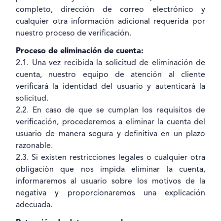
completo, dirección de correo electrónico y
cualquier otra información adicional requerida por
nuestro proceso de verificación.
Proceso de eliminación de cuenta:
2.1. Una vez recibida la solicitud de eliminación de
cuenta, nuestro equipo de atención al cliente
verificará la identidad del usuario y autenticará la
solicitud.
2.2. En caso de que se cumplan los requisitos de
verificación, procederemos a eliminar la cuenta del
usuario de manera segura y definitiva en un plazo
razonable.
2.3. Si existen restricciones legales o cualquier otra
obligación que nos impida eliminar la cuenta,
informaremos al usuario sobre los motivos de la
negativa y proporcionaremos una explicación
adecuada.